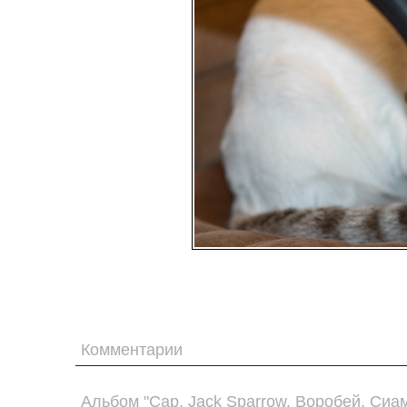
Комментарии
Альбом "Cap. Jack Sparrow. Воробей. Сиам