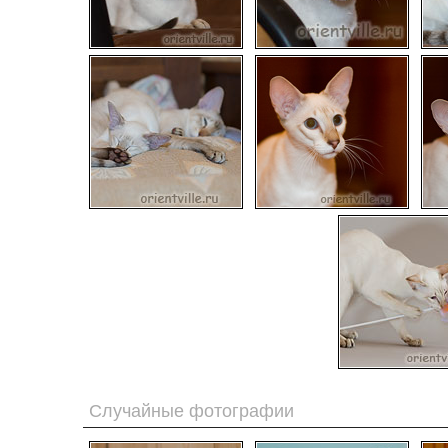
Случайные фотографии