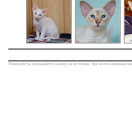
Пожалуйста, указывайте ссылку на источник, при использовании ма