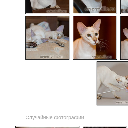
Случайные фотографии