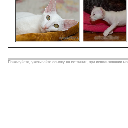
Пожалуйста, указывайте ссылку на источник, при использовании ма