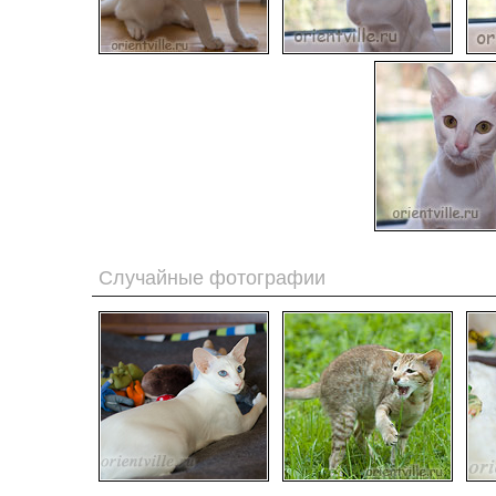
Случайные фотографии