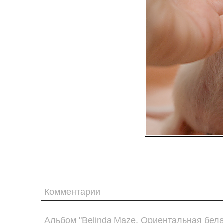
Комментарии
Альбом "Belinda Maze. Ориентальная бела