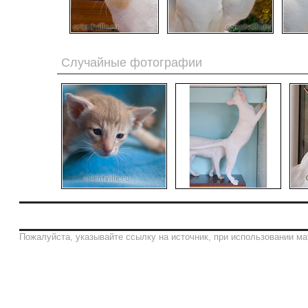
Случайные фотографии
Пожалуйста, указывайте ссылку на источник, при использовании ма