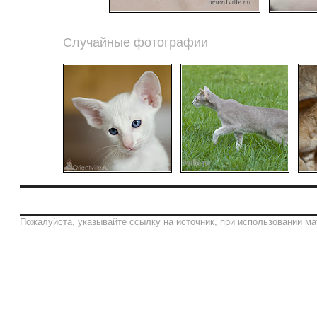
Случайные фотографии
Пожалуйста, указывайте ссылку на источник, при использовании ма