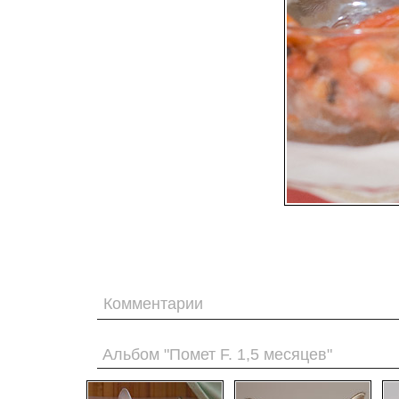
Комментарии
Альбом "Помет F. 1,5 месяцев"