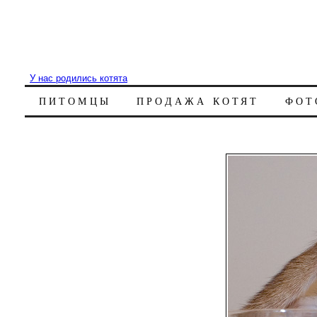
У нас родились котята
ПИТОМЦЫ
ПРОДАЖА КОТЯТ
ФОТ