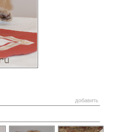
добавить