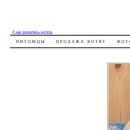
У нас родились котята
ПИТОМЦЫ
ПРОДАЖА КОТЯТ
ФОТ