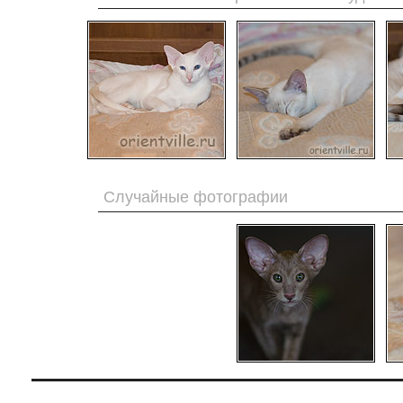
Случайные фотографии