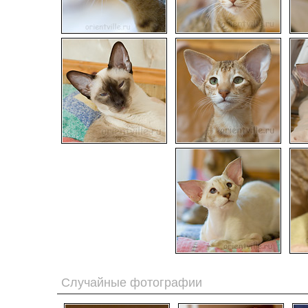
Случайные фотографии