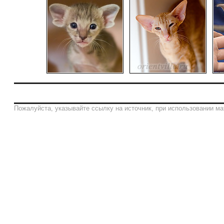
Пожалуйста, указывайте ссылку на источник, при использовании ма