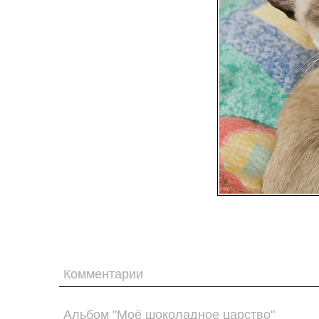
Комментарии
Альбом "Моё шоколадное царство"