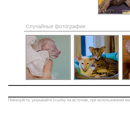
Случайные фотографии
Пожалуйста, указывайте ссылку на источник, при использовании ма