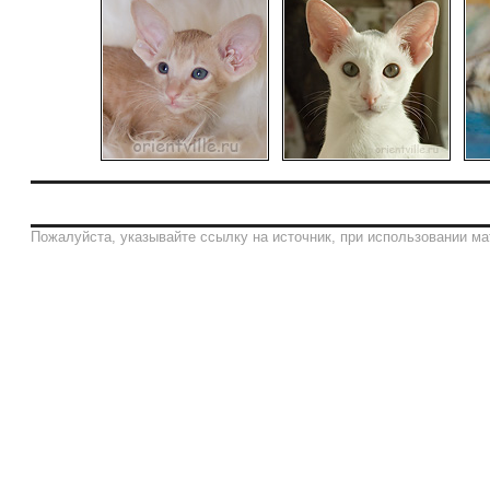
Пожалуйста, указывайте ссылку на источник, при использовании ма