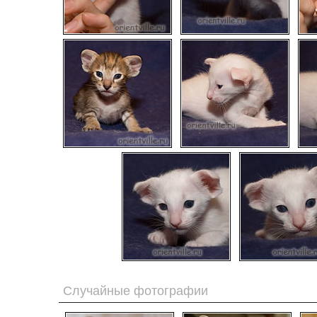
Случайные фотографии