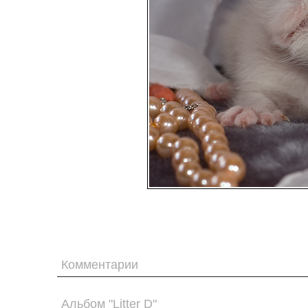
Комментарии
Альбом "Litter D"