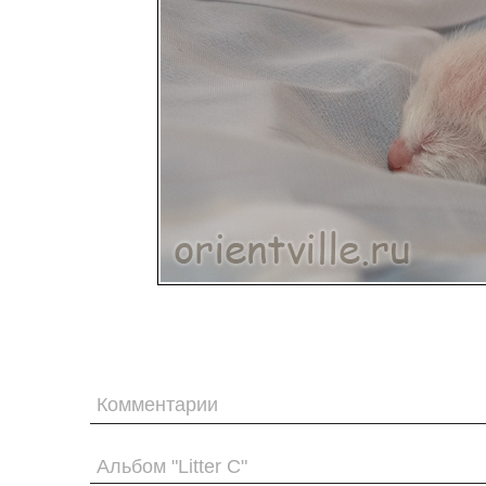
Комментарии
Альбом "Litter C"