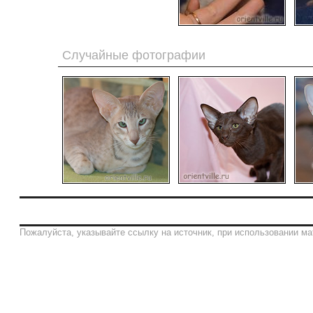
Случайные фотографии
Пожалуйста, указывайте ссылку на источник, при использовании ма