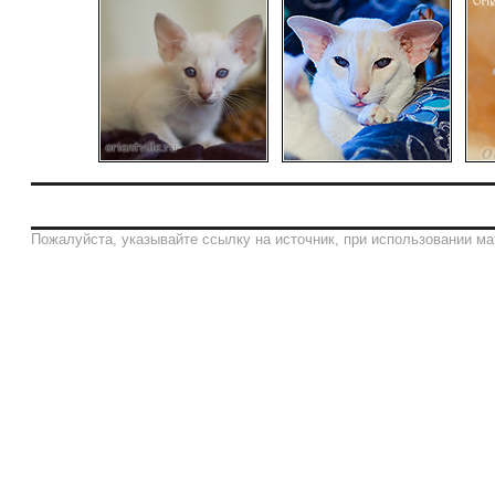
Пожалуйста, указывайте ссылку на источник, при использовании ма