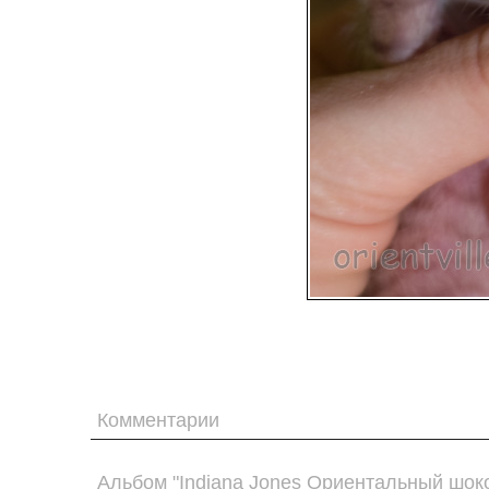
Комментарии
Альбом "Indiana Jones Ориентальный шок