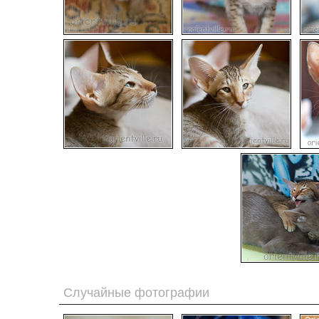
Случайные фотографии