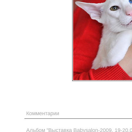
Комментарии
Альбом "Выставка Babysalon-2009. 19-20.0