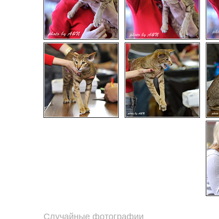
Случайные фотографии