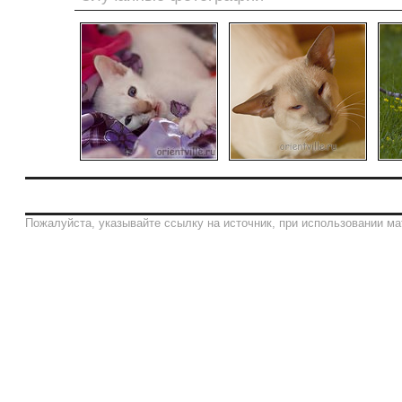
Пожалуйста, указывайте ссылку на источник, при использовании ма