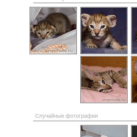
Случайные фотографии