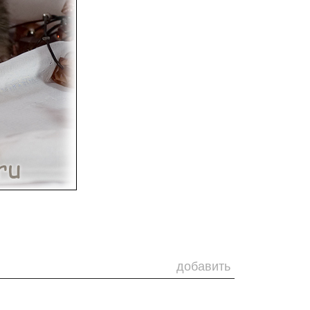
добавить