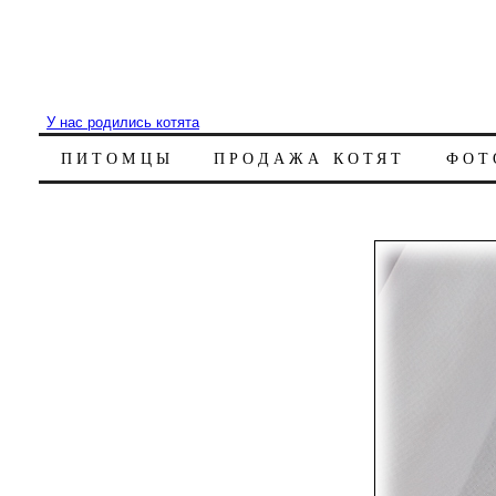
У нас родились котята
ПИТОМЦЫ
ПРОДАЖА КОТЯТ
ФОТ