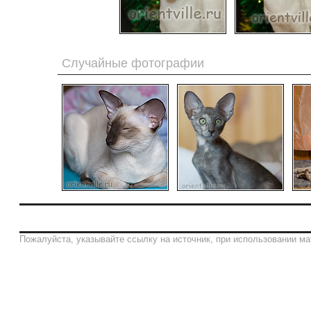
Случайные фотографии
Пожалуйста, указывайте ссылку на источник, при использовании ма