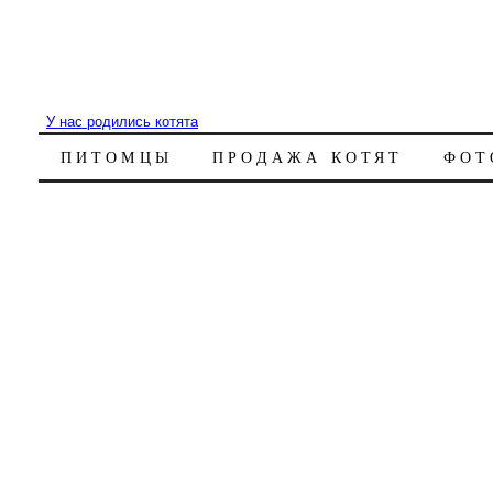
У нас родились котята
ПИТОМЦЫ
ПРОДАЖА КОТЯТ
ФОТ