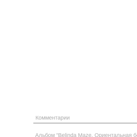
Комментарии
Альбом "Belinda Maze. Ориентальная б