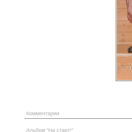
Комментарии
Альбом "На старт!"