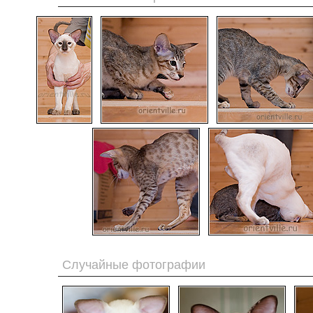
Случайные фотографии