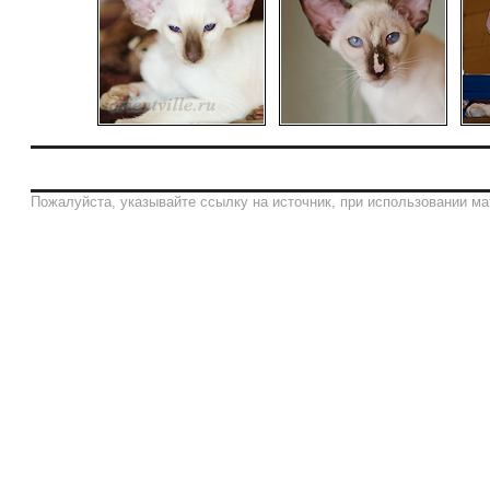
Пожалуйста, указывайте ссылку на источник, при использовании ма