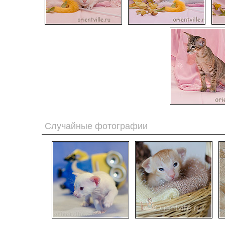
Случайные фотографии