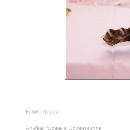
Комментарии
Альбом "Осень в Ориентвилле"