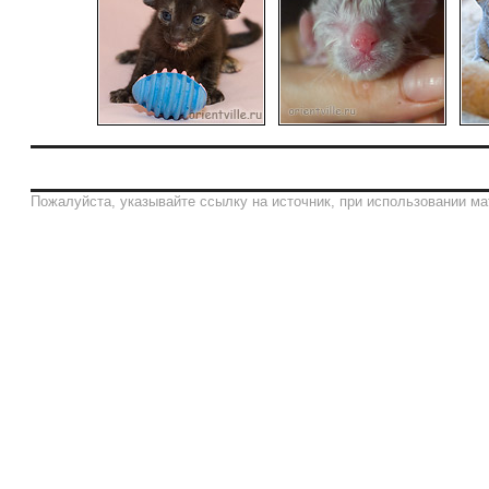
Пожалуйста, указывайте ссылку на источник, при использовании ма