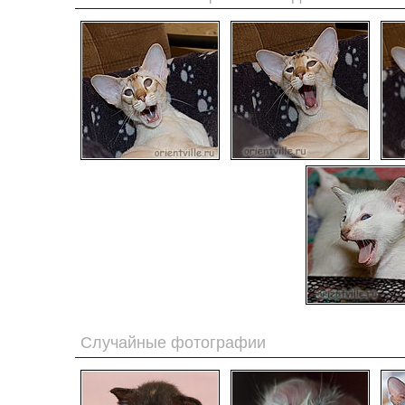
Случайные фотографии