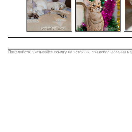
Пожалуйста, указывайте ссылку на источник, при использовании ма