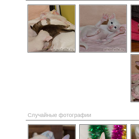
Случайные фотографии