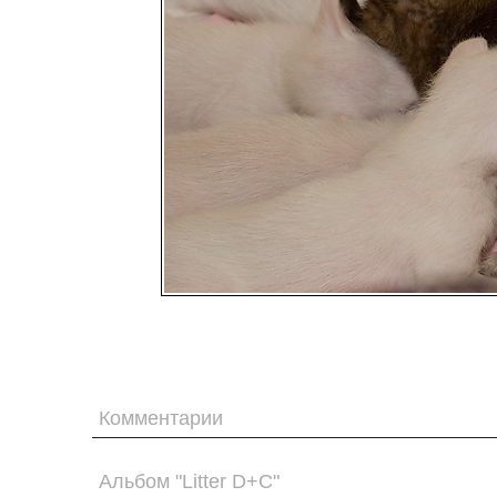
Комментарии
Альбом "Litter D+C"