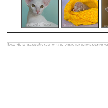
Пожалуйста, указывайте ссылку на источник, при использовании ма