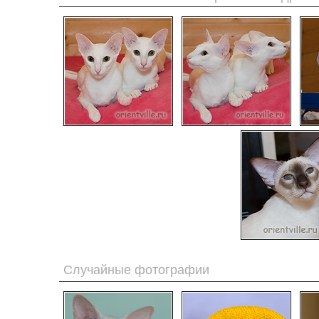
Случайные фотографии