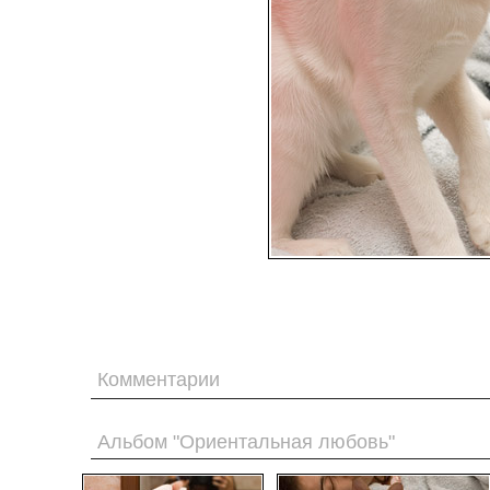
Комментарии
Альбом "Ориентальная любовь"