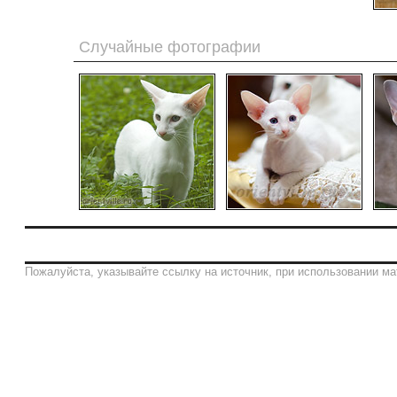
Случайные фотографии
Пожалуйста, указывайте ссылку на источник, при использовании ма